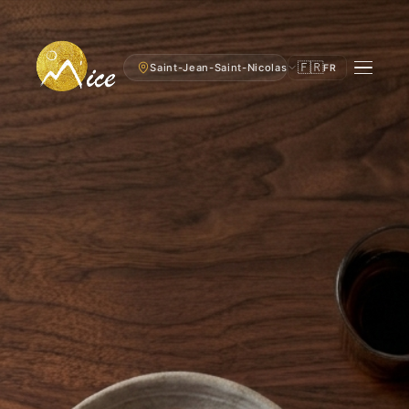
🇫🇷
Saint-Jean-Saint-Nicolas
FR