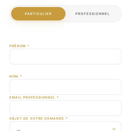
PARTICULIER
PROFESSIONNEL
PRÉNOM
*
NOM
*
EMAIL PROFESSIONNEL
*
OBJET DE VOTRE DEMANDE
*