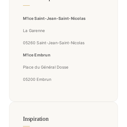
M'Ice Saint-Jean-Saint-Nicolas
La Garenne
05260
Saint-Jean-Saint-Nicolas
M'Ice Embrun
Place du Général Dosse
05200
Embrun
Inspiration