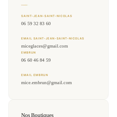
SAINT-JEAN-SAINT-NICOLAS
06 59 32 83 60
EMAIL
SAINT-JEAN-SAINT-NICOLAS
miceglaces@gmail.com
EMBRUN
06 60 46 84 59
EMAIL
EMBRUN
mice.embrun@gmail.com
Nos Boutiques