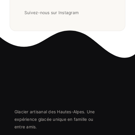
Suivez-nous sur Instagram
Glacier artisanal des Hautes-Alpes. Une
expérience glacée unique en famille ou
entre amis.