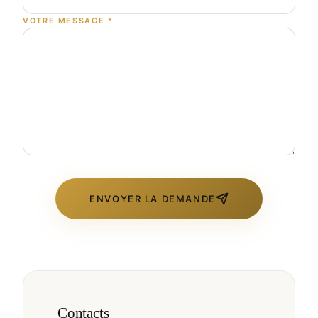
VOTRE MESSAGE
*
ENVOYER LA DEMANDE
Contacts