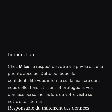
Introduction
Chez
M'Ice
, le respect de votre vie privée est une
priorité absolue. Cette politique de
confidentialité vous informe sur la manière dont
nous collectons, utilisons et protégeons vos
données personnelles lors de votre visite sur
notre site internet.
Responsable du traitement des données