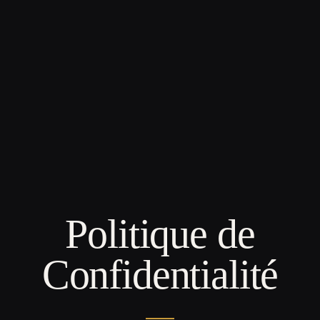
Politique de
Confidentialité