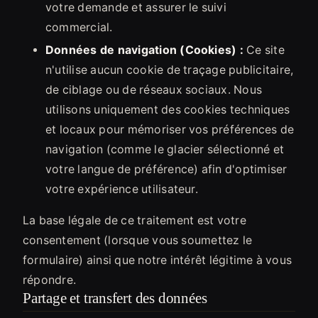
votre demande et assurer le suivi
commercial.
Données de navigation (Cookies) :
Ce site
n'utilise aucun cookie de traçage publicitaire,
de ciblage ou de réseaux sociaux. Nous
utilisons uniquement des cookies techniques
et locaux pour mémoriser vos préférences de
navigation (comme le glacier sélectionné et
votre langue de préférence) afin d'optimiser
votre expérience utilisateur.
La base légale de ce traitement est votre
consentement (lorsque vous soumettez le
formulaire) ainsi que notre intérêt légitime à vous
répondre.
Partage et transfert des données