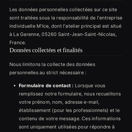
Les données personnelles collectées sur ce site
sont traitées sous la responsabilité de l'entreprise
individuelle M'Ice, dont l'atelier principal est situé
à La Garenne, 05260 Saint-Jean-Saint-Nicolas,
France.
Données collectées et finalités
Nous limitons la collecte des données
personnelles au strict nécessaire :
Formulaire de contact :
Lorsque vous
remplissez notre formulaire, nous recueillons
votre prénom, nom, adresse e-mail,
établissement (pour les professionnels) et le
contenu de votre message. Ces informations
sont uniquement utilisées pour répondre à