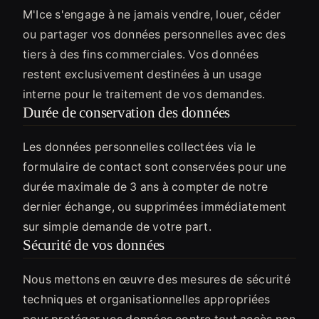
M'Ice s'engage à ne jamais vendre, louer, céder
ou partager vos données personnelles avec des
tiers à des fins commerciales. Vos données
restent exclusivement destinées à un usage
interne pour le traitement de vos demandes.
Durée de conservation des données
Les données personnelles collectées via le
formulaire de contact sont conservées pour une
durée maximale de 3 ans à compter de notre
dernier échange, ou supprimées immédiatement
sur simple demande de votre part.
Sécurité de vos données
Nous mettons en œuvre des mesures de sécurité
techniques et organisationnelles appropriées