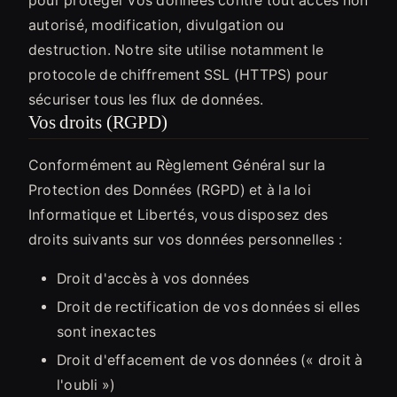
pour protéger vos données contre tout accès non
autorisé, modification, divulgation ou
destruction. Notre site utilise notamment le
protocole de chiffrement SSL (HTTPS) pour
sécuriser tous les flux de données.
Vos droits (RGPD)
Conformément au Règlement Général sur la
Protection des Données (RGPD) et à la loi
Informatique et Libertés, vous disposez des
droits suivants sur vos données personnelles :
Droit d'accès à vos données
Droit de rectification de vos données si elles
sont inexactes
Droit d'effacement de vos données (« droit à
l'oubli »)