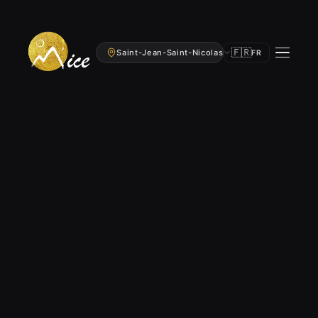
🇫🇷
Saint-Jean-Saint-Nicolas
FR