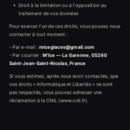
Droit à la limitation ou à l'opposition au
traitement de vos données
Pour exercer l'un de ces droits, vous pouvez nous
contacter à tout moment :
- Par e-mail :
miceglaces@gmail.com
- Par courrier :
M'Ice — La Garenne, 05260
Saint-Jean-Saint-Nicolas, France
Si vous estimez, après nous avoir contactés, que
vos droits « Informatique et Libertés » ne sont
pas respectés, vous pouvez adresser une
réclamation à la CNIL (
www.cnil.fr
).